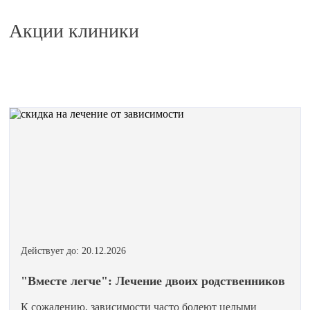
Акции клиники
Действует до: 20.12.2026
"Вместе легче": Лечение двоих родственников
К сожалению, зависимости часто болеют целыми