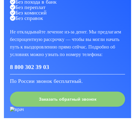
Без похода в банк
Без переплат
Без комиссий
Без справок
Не откладывайте лечение из-за денег. Мы предлагаем
беспроцентную рассрочку — чтобы вы могли начать
путь к выздоровлению прямо сейчас. Подробно об
условиях можно узнать по номеру телефона:
8 800 302 39 03
По России звонок бесплатный.
Заказать обратный звонок