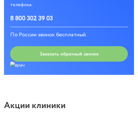
телефона:
8 800 302 39 03
По России звонок бесплатный.
Заказать обратный звонок
Акции клиники