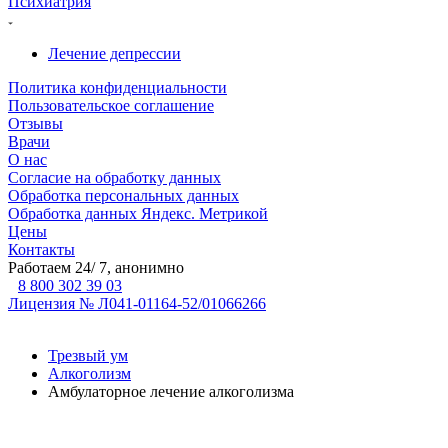
Психиатрия
Лечение депрессии
Политика конфиденциальности
Пользовательское соглашение
Отзывы
Врачи
О нас
Согласие на обработку данных
Обработка персональных данных
Обработка данных Яндекс. Метрикой
Цены
Контакты
Работаем 24/ 7, анонимно
8 800 302 39 03
Лицензия № Л041-01164-52/01066266
Трезвый ум
Алкоголизм
Амбулаторное лечение алкоголизма