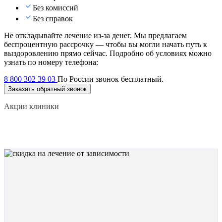
Без комиссий
Без справок
Не откладывайте лечение из-за денег. Мы предлагаем
беспроцентную рассрочку — чтобы вы могли начать путь к
выздоровлению прямо сейчас. Подробно об условиях можно
узнать по номеру телефона:
8 800 302 39 03
По России звонок бесплатный.
Заказать обратный звонок
Акции клиники