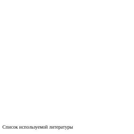
Список используемой литературы