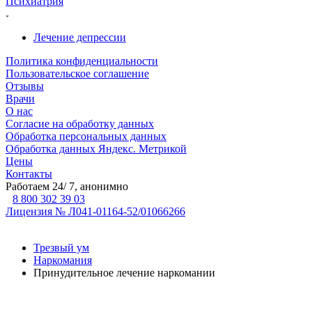
Психиатрия
Лечение депрессии
Политика конфиденциальности
Пользовательское соглашение
Отзывы
Врачи
О нас
Согласие на обработку данных
Обработка персональных данных
Обработка данных Яндекс. Метрикой
Цены
Контакты
Работаем 24/ 7, анонимно
8 800 302 39 03
Лицензия № Л041-01164-52/01066266
Трезвый ум
Наркомания
Принудительное лечение наркомании