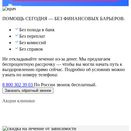
ПОМОЩЬ СЕГОДНЯ — БЕЗ ФИНАНСОВЫХ БАРЬЕРОВ.
Без похода в банк
Без переплат
Без комиссий
Без справок
Не откладывайте лечение из-за денег. Мы предлагаем
беспроцентную рассрочку — чтобы вы могли начать путь к
выздоровлению прямо сейчас. Подробно об условиях можно
узнать по номеру телефона:
8 800 302 39 03
По России звонок бесплатный.
Заказать обратный звонок
Акции клиники